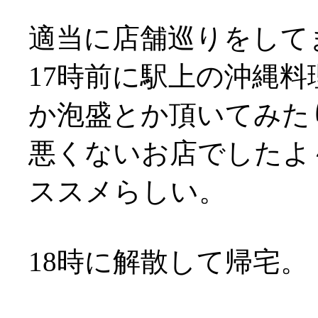
適当に店舗巡りをして
17時前に駅上の沖縄
か泡盛とか頂いてみた
悪くないお店でしたよ
ススメらしい。
18時に解散して帰宅。