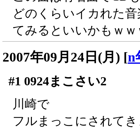
どのくらいイカれた音
てみるといいかもｗｗ
2007年09月24日(月)
[
n
#1
0924まこさい2
川崎で
フルまっこにされてきまし