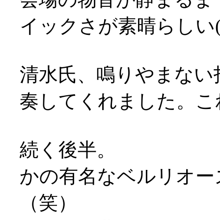
イックさが素晴らしい('
清水氏、鳴りやまない
奏してくれました。こ
続く後半。
かの有名なベルリオー
（笑）