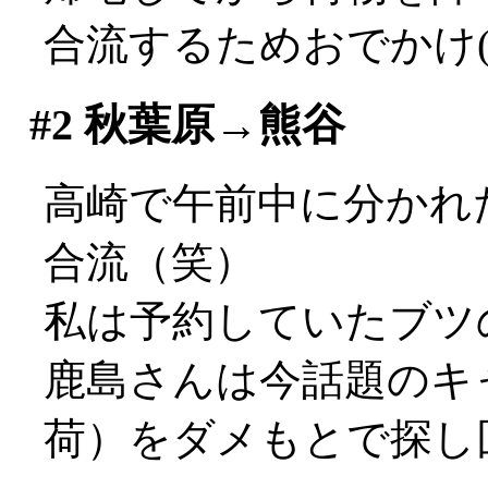
合流するためおでかけ(^-
#2
秋葉原→熊谷
高崎で午前中に分かれ
合流（笑）
私は予約していたブツ
鹿島さんは今話題のキ
荷）をダメもとで探し回るも