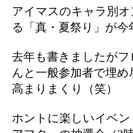
アイマスのキャラ別オ
る「真・夏祭り」が今年も
去年も書きましたがフ
んと一般参加者で埋め
高まりまくり（笑）
ホントに楽しいイベン