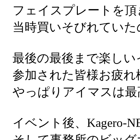
フェイスプレートを頂きま
当時買いそびれていた
最後の最後まで楽しい
参加された皆様お疲れ様で
やっぱりアイマスは最
イベント後、Kagero
そして事務所のビッグ