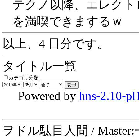
テクノ以降、エレクト
を満喫できまするｗ
以上、4 日分です。
タイトル一覧
カテゴリ分類
Powered by
hns-2.10-pl
ヲドル駄目人間 / Maste