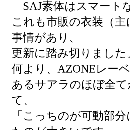
SAJ素体はスマート
これも市販の衣装（主に
事情があり、
更新に踏み切りました
何より、AZONEレー
あるサアラのほぼ全て
て、
「こっちのが可動部分