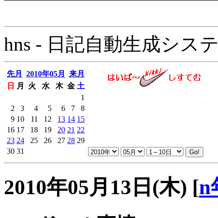
hns - 日記自動生成システム - 
先月
2010年05月
来月
日
月
火
水
木
金
土
1
2
3
4
5
6
7
8
9
10
11
12
13
14
15
16
17
18
19
20
21
22
23
24
25
26
27
28
29
30
31
2010年05月13日(木)
[
n