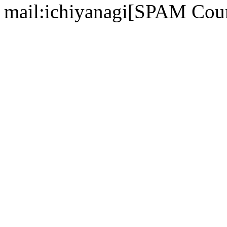
mail:ichiyanagi[SPAM Cou