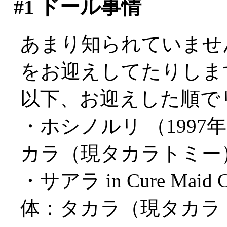
#1
ドール事情
あまり知られていませ
をお迎えしてたりしま
以下、お迎えした順で
・ホシノルリ （1997年
カラ（現タカラトミー）
・サアラ in Cure Maid 
体：タカラ（現タカラトミ