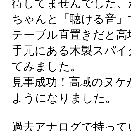
待してませんでした、
ちゃんと「聴ける音」で
テーブル直置きだと高
手元にある木製スパイ
てみました。
見事成功！高域のヌケ
ようになりました。
過去アナログで持って