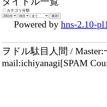
タイトル一覧
カテゴリ分類
Powered by
hns-2.10-pl
ヲドル駄目人間 / Maste
mail:ichiyanagi[SPAM Cou