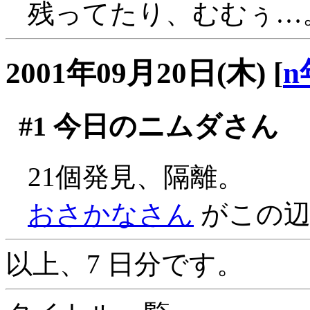
残ってたり、むむぅ…
2001年09月20日(木)
[
n
#1
今日のニムダさん
21個発見、隔離。
おさかなさん
がこの辺
以上、7 日分です。