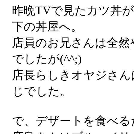
昨晩TVで見たカツ丼
下の丼屋へ。
店員のお兄さんは全然
でしたが(^^;)
店長らしきオヤジさん
じでした。
で、デザートを食べる