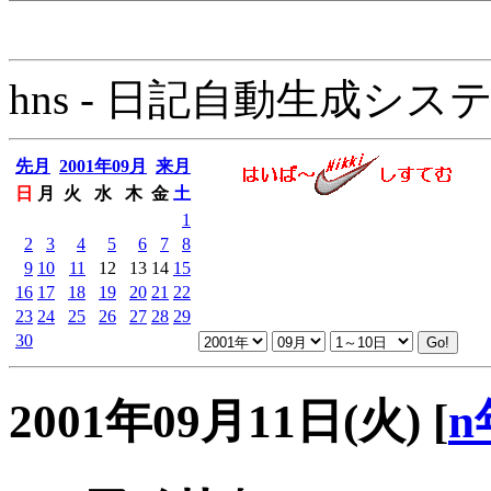
hns - 日記自動生成システム - 
先月
2001年09月
来月
日
月
火
水
木
金
土
1
2
3
4
5
6
7
8
9
10
11
12
13
14
15
16
17
18
19
20
21
22
23
24
25
26
27
28
29
30
2001年09月11日(火)
[
n