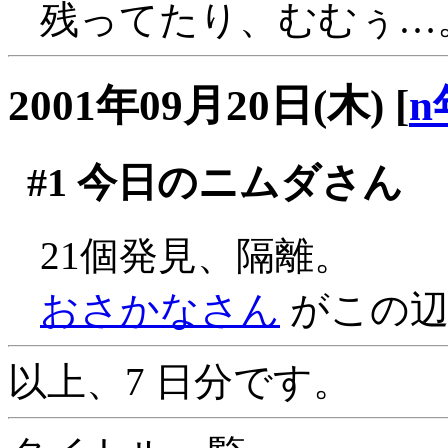
残ってたり、むむぅ…
2001年09月20日(木)
[
n
#1
今日のニムダさん
21個発見、隔離。
おさかなさん
がこの辺
以上、7 日分です。