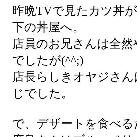
昨晩TVで見たカツ丼
下の丼屋へ。
店員のお兄さんは全然
でしたが(^^;)
店長らしきオヤジさん
じでした。
で、デザートを食べる