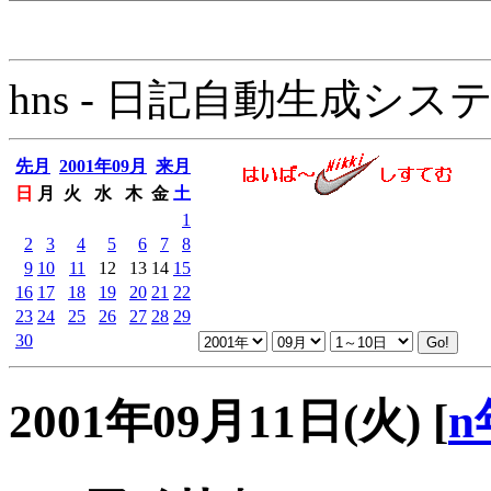
hns - 日記自動生成システム - 
先月
2001年09月
来月
日
月
火
水
木
金
土
1
2
3
4
5
6
7
8
9
10
11
12
13
14
15
16
17
18
19
20
21
22
23
24
25
26
27
28
29
30
2001年09月11日(火)
[
n