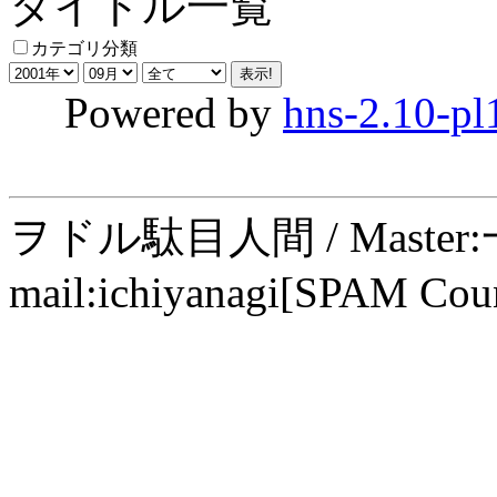
タイトル一覧
カテゴリ分類
Powered by
hns-2.10-pl
ヲドル駄目人間 / Maste
mail:ichiyanagi[SPAM Cou