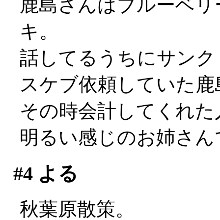
鹿島さんはブルーベリ
キ。
話してるうちにサンク
スケブ依頼していた鹿島
その時会計してくれた
明るい感じのお姉さんで
#4
よる
秋葉原散策。