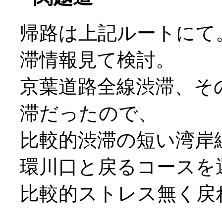
帰路は上記ルートにて
滞情報見て検討。
京葉道路全線渋滞、そ
滞だったので、
比較的渋滞の短い湾岸
環川口と戻るコースを
比較的ストレス無く戻