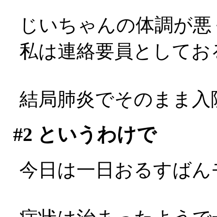
じいちゃんの体調が悪
私は連絡要員としてお
結局肺炎でそのまま入
#2
というわけで
今日は一日おるすばん