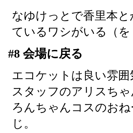
なゆけっとで香里本と
ているワシがいる（を
#8
会場に戻る
エコケットは良い雰囲
スタッフのアリスちゃ
ろんちゃんコスのおねー
じ。