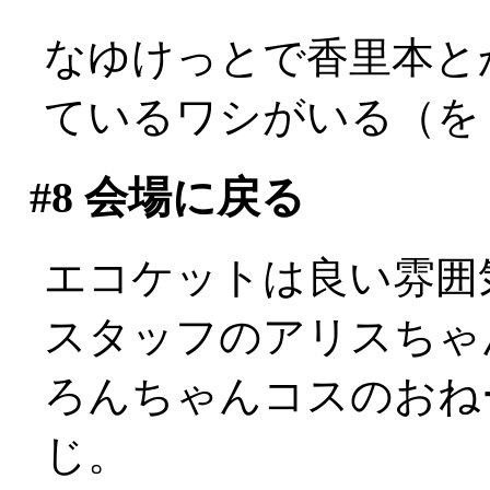
なゆけっとで香里本と
ているワシがいる（を
#8
会場に戻る
エコケットは良い雰囲
スタッフのアリスちゃ
ろんちゃんコスのおねー
じ。