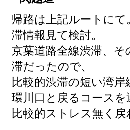
帰路は上記ルートにて
滞情報見て検討。
京葉道路全線渋滞、そ
滞だったので、
比較的渋滞の短い湾岸
環川口と戻るコースを
比較的ストレス無く戻