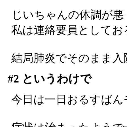
じいちゃんの体調が悪
私は連絡要員としてお
結局肺炎でそのまま入
#2
というわけで
今日は一日おるすばん