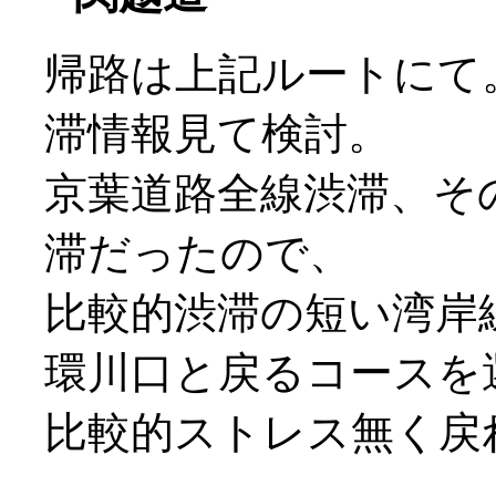
帰路は上記ルートにて
滞情報見て検討。
京葉道路全線渋滞、そ
滞だったので、
比較的渋滞の短い湾岸
環川口と戻るコースを
比較的ストレス無く戻