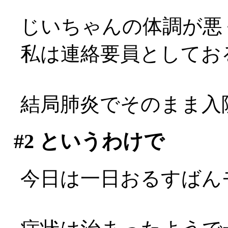
じいちゃんの体調が悪
私は連絡要員としてお
結局肺炎でそのまま入
#2
というわけで
今日は一日おるすばん