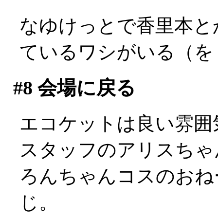
なゆけっとで香里本と
ているワシがいる（を
#8
会場に戻る
エコケットは良い雰囲
スタッフのアリスちゃ
ろんちゃんコスのおねー
じ。