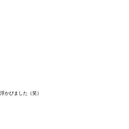
浮かびました（笑）