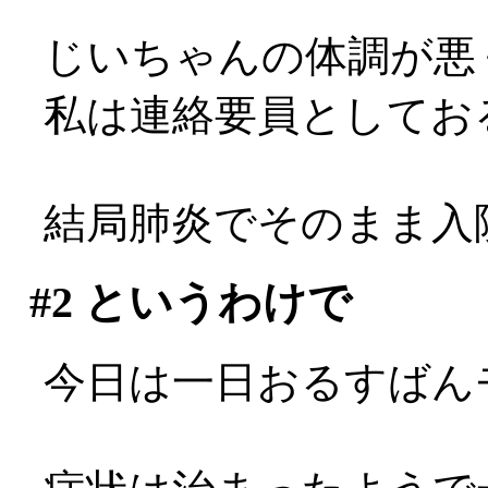
じいちゃんの体調が悪
私は連絡要員としてお
結局肺炎でそのまま入
#2
というわけで
今日は一日おるすばん