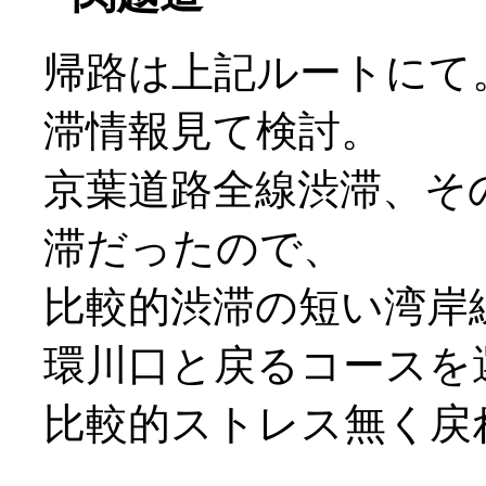
帰路は上記ルートにて
滞情報見て検討。
京葉道路全線渋滞、そ
滞だったので、
比較的渋滞の短い湾岸
環川口と戻るコースを
比較的ストレス無く戻