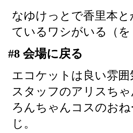
なゆけっとで香里本と
ているワシがいる（を
#8
会場に戻る
エコケットは良い雰囲
スタッフのアリスちゃ
ろんちゃんコスのおねー
じ。