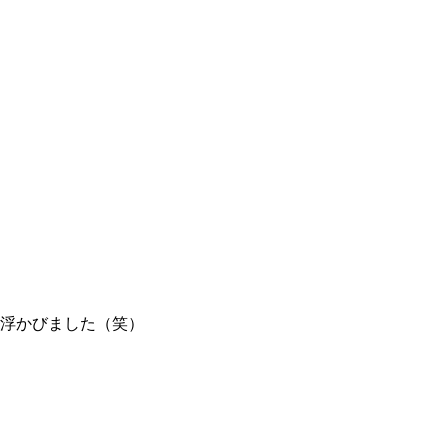
浮かびました（笑）