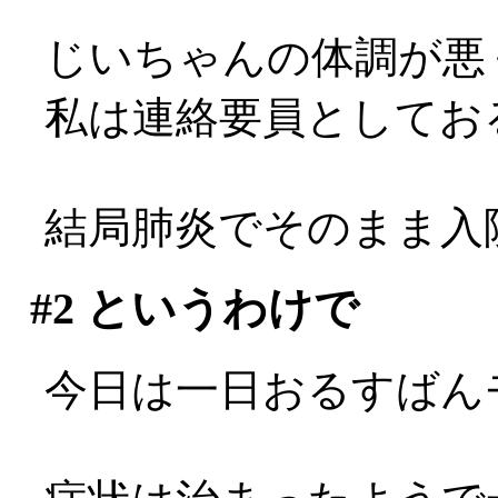
じいちゃんの体調が悪
私は連絡要員としてお
結局肺炎でそのまま入
#2
というわけで
今日は一日おるすばん