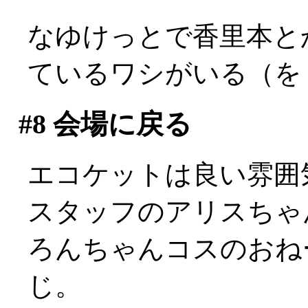
なゆけっとで香里本と
ているワシがいる（を
#8
会場に戻る
エコケットは良い雰囲
スタッフのアリスちゃ
ろんちゃんコスのおねー
じ。