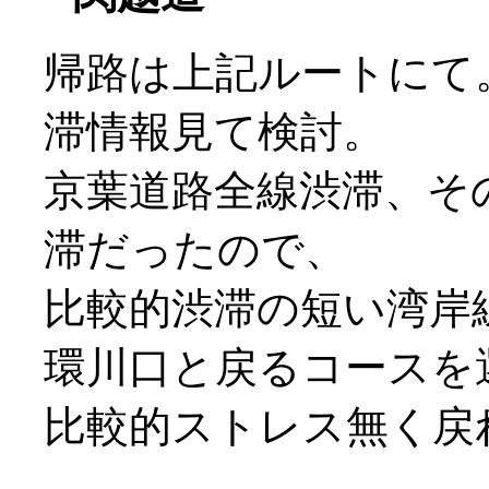
帰路は上記ルートにて
滞情報見て検討。
京葉道路全線渋滞、そ
滞だったので、
比較的渋滞の短い湾岸
環川口と戻るコースを
比較的ストレス無く戻