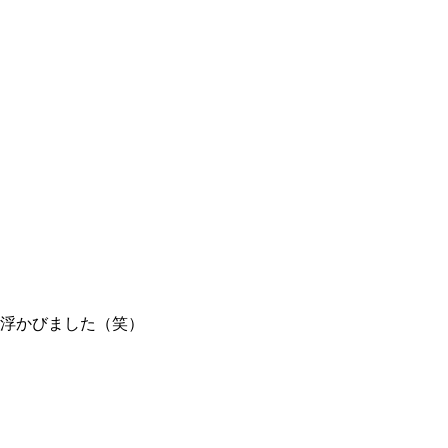
浮かびました（笑）