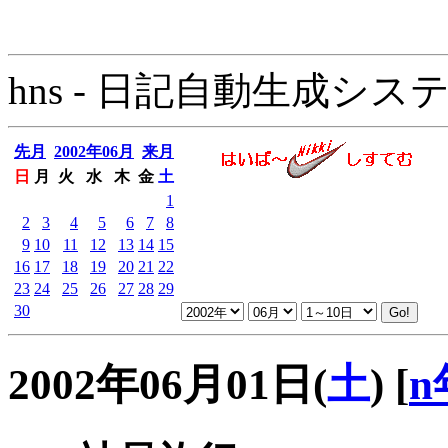
hns - 日記自動生成システム - 
先月
2002年06月
来月
日
月
火
水
木
金
土
1
2
3
4
5
6
7
8
9
10
11
12
13
14
15
16
17
18
19
20
21
22
23
24
25
26
27
28
29
30
2002年06月01日(
土
)
[
n