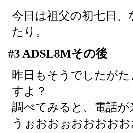
今日は祖父の初七日、
たり。
#3
ADSL8Mその後
昨日もそうでしたがた
すよ？
調べてみると、電話が
うぉおおぉおおおおお