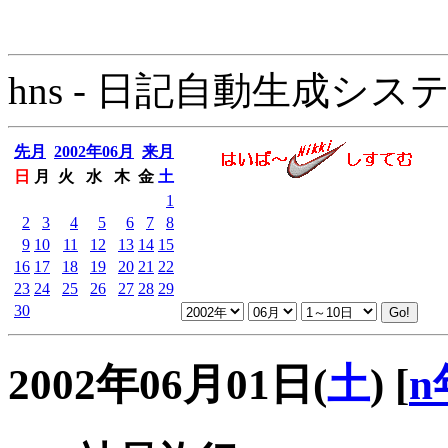
hns - 日記自動生成システム - 
先月
2002年06月
来月
日
月
火
水
木
金
土
1
2
3
4
5
6
7
8
9
10
11
12
13
14
15
16
17
18
19
20
21
22
23
24
25
26
27
28
29
30
2002年06月01日(
土
)
[
n