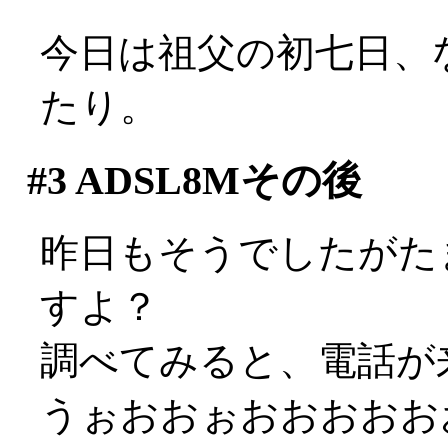
今日は祖父の初七日、
たり。
#3
ADSL8Mその後
昨日もそうでしたがた
すよ？
調べてみると、電話が
うぉおおぉおおおおお