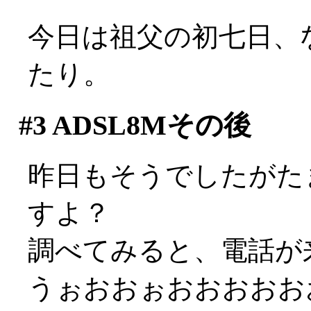
今日は祖父の初七日、
たり。
#3
ADSL8Mその後
昨日もそうでしたがた
すよ？
調べてみると、電話が
うぉおおぉおおおおお