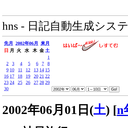
hns - 日記自動生成システム - 
先月
2002年06月
来月
日
月
火
水
木
金
土
1
2
3
4
5
6
7
8
9
10
11
12
13
14
15
16
17
18
19
20
21
22
23
24
25
26
27
28
29
30
2002年06月01日(
土
)
[
n