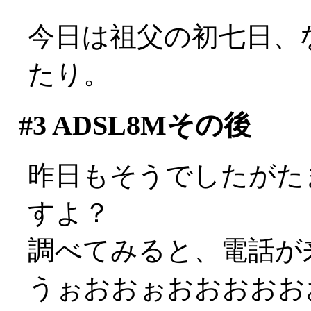
今日は祖父の初七日、
たり。
#3
ADSL8Mその後
昨日もそうでしたがた
すよ？
調べてみると、電話が
うぉおおぉおおおおお