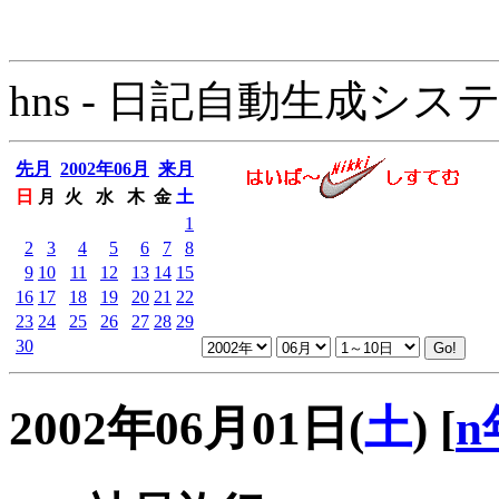
hns - 日記自動生成システム - 
先月
2002年06月
来月
日
月
火
水
木
金
土
1
2
3
4
5
6
7
8
9
10
11
12
13
14
15
16
17
18
19
20
21
22
23
24
25
26
27
28
29
30
2002年06月01日(
土
)
[
n