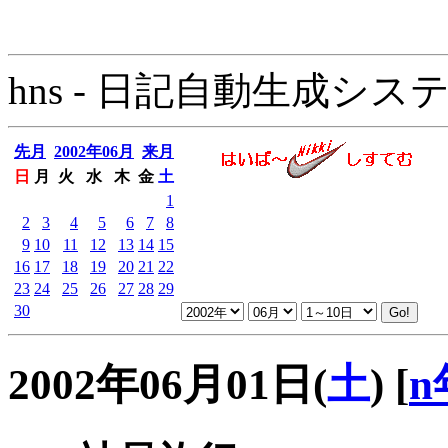
hns - 日記自動生成システム - 
先月
2002年06月
来月
日
月
火
水
木
金
土
1
2
3
4
5
6
7
8
9
10
11
12
13
14
15
16
17
18
19
20
21
22
23
24
25
26
27
28
29
30
2002年06月01日(
土
)
[
n