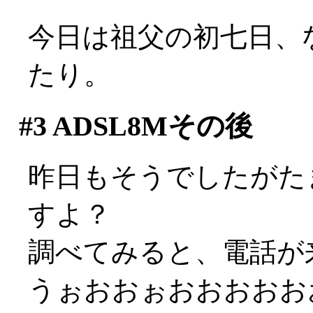
今日は祖父の初七日、
たり。
#3
ADSL8Mその後
昨日もそうでしたがた
すよ？
調べてみると、電話が
うぉおおぉおおおおお