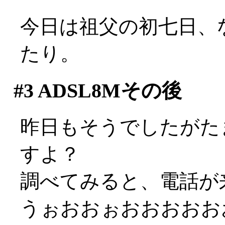
今日は祖父の初七日、
たり。
#3
ADSL8Mその後
昨日もそうでしたがた
すよ？
調べてみると、電話が
うぉおおぉおおおおお