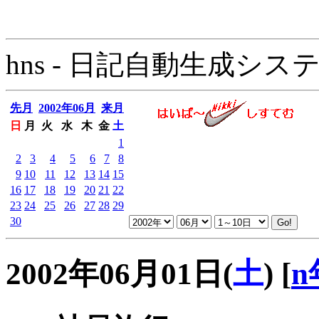
hns - 日記自動生成システム - 
先月
2002年06月
来月
日
月
火
水
木
金
土
1
2
3
4
5
6
7
8
9
10
11
12
13
14
15
16
17
18
19
20
21
22
23
24
25
26
27
28
29
30
2002年06月01日(
土
)
[
n