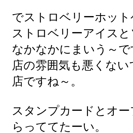
でストロベリーホット
ストロベリーアイスと
なかなかにまいう～です
店の雰囲気も悪くないで
店ですね～。
スタンプカードとオー
らっててたーい。