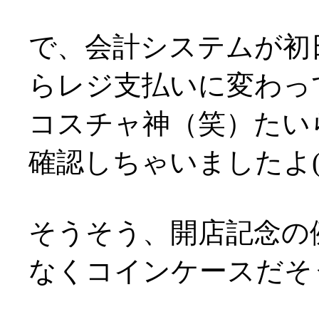
で、会計システムが初
らレジ支払いに変わって
コスチャ神（笑）たい
確認しちゃいましたよ(^^;
そうそう、開店記念の
なくコインケースだそうで