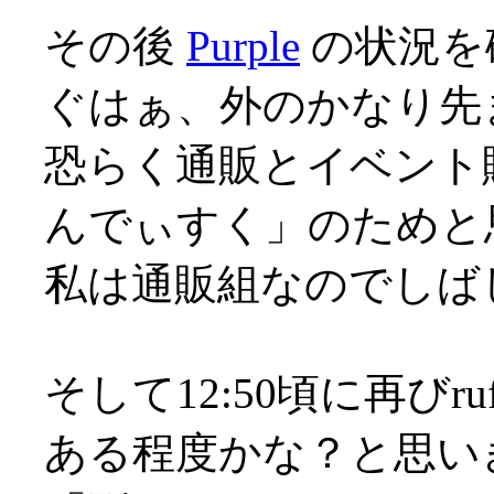
その後
Purple
の状況を
ぐはぁ、外のかなり先ま
恐らく通販とイベント
んでぃすく」のためと
私は通販組なのでしば
そして12:50頃に再び
ある程度かな？と思い