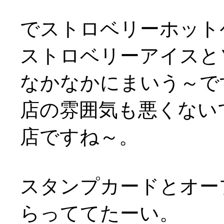
でストロベリーホット
ストロベリーアイスと
なかなかにまいう～です
店の雰囲気も悪くないで
店ですね～。
スタンプカードとオー
らっててたーい。