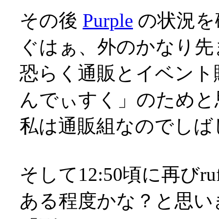
その後
Purple
の状況を
ぐはぁ、外のかなり先ま
恐らく通販とイベント
んでぃすく」のためと
私は通販組なのでしば
そして12:50頃に再び
ある程度かな？と思い