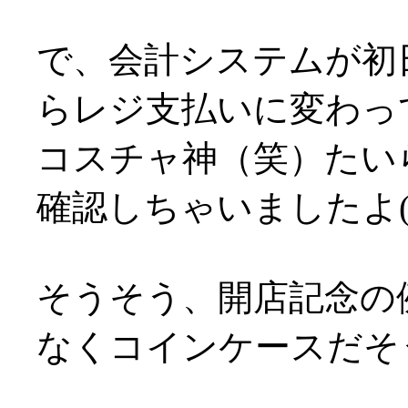
で、会計システムが初
らレジ支払いに変わって
コスチャ神（笑）たい
確認しちゃいましたよ(^^;
そうそう、開店記念の
なくコインケースだそうで