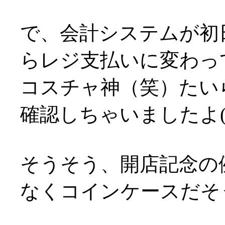
で、会計システムが初
らレジ支払いに変わって
コスチャ神（笑）たい
確認しちゃいましたよ(^^;
そうそう、開店記念の
なくコインケースだそうで