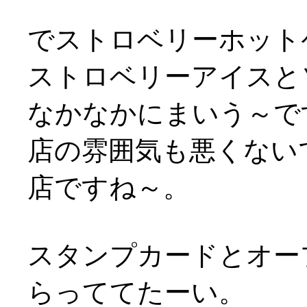
でストロベリーホット
ストロベリーアイスと
なかなかにまいう～です
店の雰囲気も悪くないで
店ですね～。
スタンプカードとオー
らっててたーい。