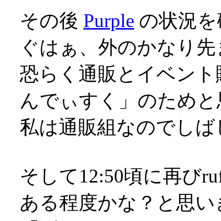
その後
Purple
の状況を
ぐはぁ、外のかなり先ま
恐らく通販とイベント
んでぃすく」のためと
私は通販組なのでしば
そして12:50頃に再び
ある程度かな？と思い