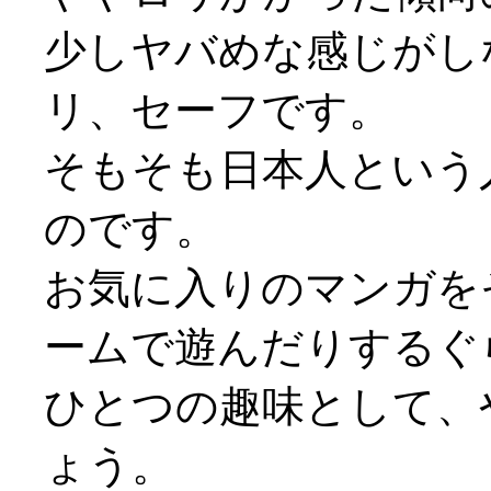
少しヤバめな感じがし
リ、セーフです。
そもそも日本人という
のです。
お気に入りのマンガを
ームで遊んだりするぐ
ひとつの趣味として、
ょう。