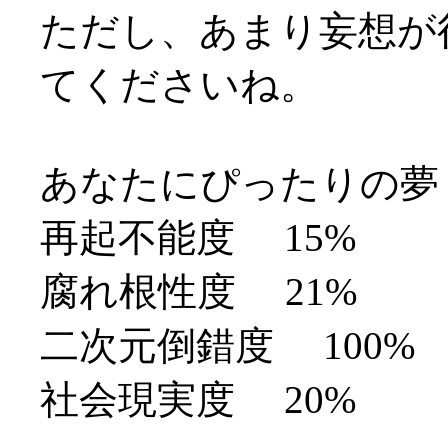
ただし、あまり妄想が
てくださいね。
あなたにぴったりの夢
再起不能度 15%
腐れ根性度 21%
二次元倒錯度 100%
社会現実度 20%