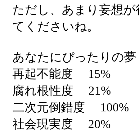
ただし、あまり妄想が
てくださいね。
あなたにぴったりの夢
再起不能度 15%
腐れ根性度 21%
二次元倒錯度 100%
社会現実度 20%