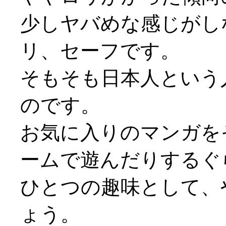
少しヤバめな感じがし
リ、セーフです。
そもそも日本人という
のです。
お気に入りのマンガを
ームで遊んだりするぐ
ひとつの趣味として、
ょう。