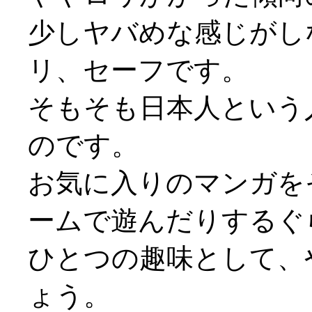
少しヤバめな感じがし
リ、セーフです。
そもそも日本人という
のです。
お気に入りのマンガを
ームで遊んだりするぐ
ひとつの趣味として、
ょう。