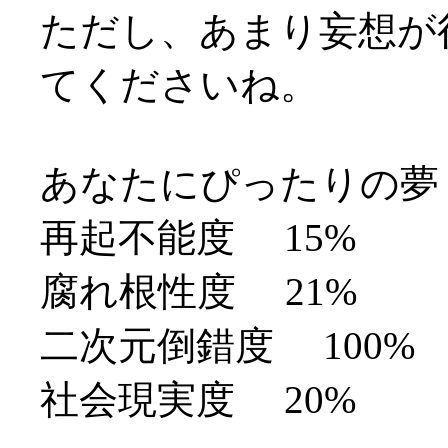
ただし、あまり妄想が
てくださいね。
あなたにぴったりの夢
再起不能度 15%
腐れ根性度 21%
二次元倒錯度 100%
社会現実度 20%