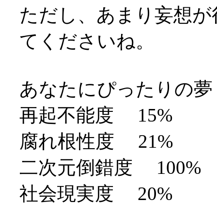
ただし、あまり妄想が
てくださいね。
あなたにぴったりの夢
再起不能度 15%
腐れ根性度 21%
二次元倒錯度 100%
社会現実度 20%