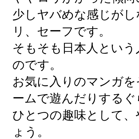
少しヤバめな感じがし
リ、セーフです。
そもそも日本人という
のです。
お気に入りのマンガを
ームで遊んだりするぐ
ひとつの趣味として、
ょう。