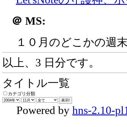
＠
MS:
１０月のどこかの週
以上、3 日分です。
タイトル一覧
カテゴリ分類
Powered by
hns-2.10-pl