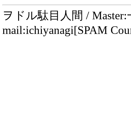
ヲドル駄目人間 / Maste
mail:ichiyanagi[SPAM Cou