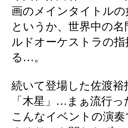
画のメインタイトルの如し(
というか、世界中の名
ルドオーケストラの指
る…。
続いて登場した佐渡裕
「木星」…まぁ流行っ
こんなイベントの演奏