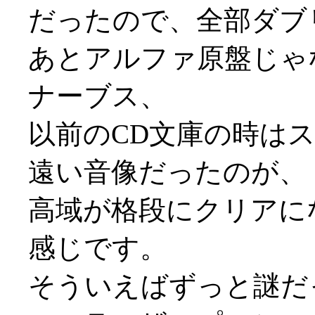
だったので、全部ダブ
あとアルファ原盤じゃ
ナーブス、
以前のCD文庫の時は
遠い音像だったのが、
高域が格段にクリアに
感じです。
そういえばずっと謎だ