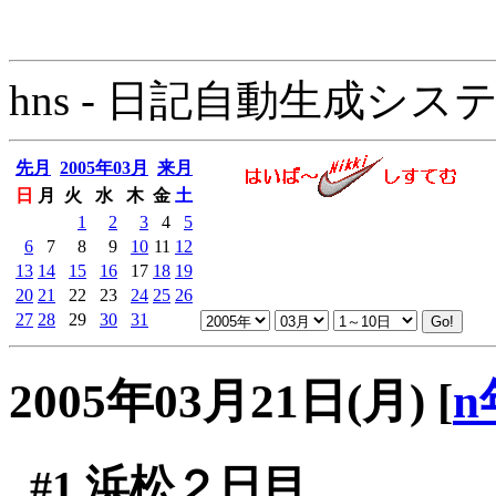
hns - 日記自動生成システム - 
先月
2005年03月
来月
日
月
火
水
木
金
土
1
2
3
4
5
6
7
8
9
10
11
12
13
14
15
16
17
18
19
20
21
22
23
24
25
26
27
28
29
30
31
2005年03月21日(月)
[
n
#1
浜松２日目