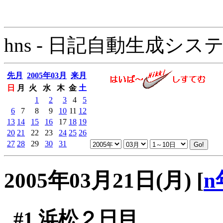
hns - 日記自動生成システム - 
先月
2005年03月
来月
日
月
火
水
木
金
土
1
2
3
4
5
6
7
8
9
10
11
12
13
14
15
16
17
18
19
20
21
22
23
24
25
26
27
28
29
30
31
2005年03月21日(月)
[
n
#1
浜松２日目