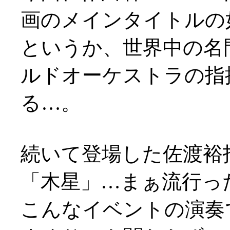
画のメインタイトルの如し(
というか、世界中の名
ルドオーケストラの指
る…。
続いて登場した佐渡裕
「木星」…まぁ流行っ
こんなイベントの演奏