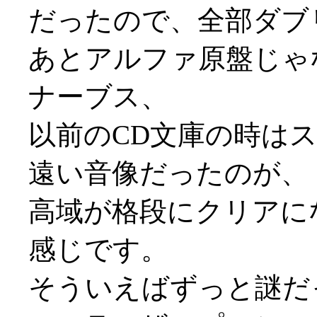
だったので、全部ダブ
あとアルファ原盤じゃ
ナーブス、
以前のCD文庫の時は
遠い音像だったのが、
高域が格段にクリアに
感じです。
そういえばずっと謎だ