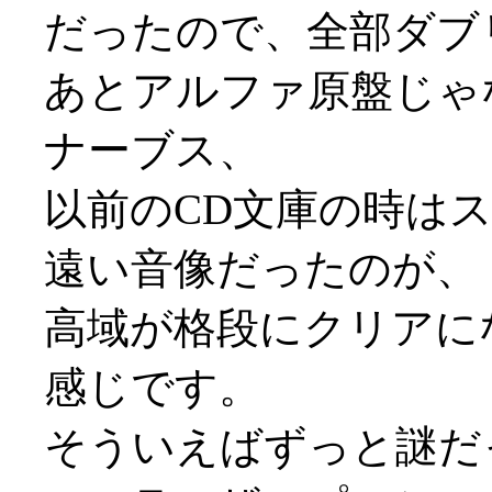
だったので、全部ダブ
あとアルファ原盤じゃ
ナーブス、
以前のCD文庫の時は
遠い音像だったのが、
高域が格段にクリアに
感じです。
そういえばずっと謎だ