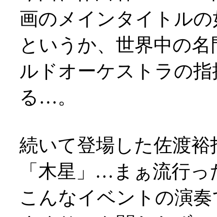
画のメインタイトルの如し(
というか、世界中の名
ルドオーケストラの指
る…。
続いて登場した佐渡裕
「木星」…まぁ流行っ
こんなイベントの演奏