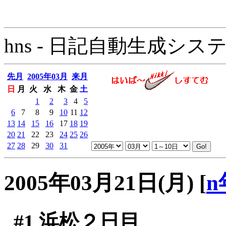
hns - 日記自動生成システム - 
先月
2005年03月
来月
日
月
火
水
木
金
土
1
2
3
4
5
6
7
8
9
10
11
12
13
14
15
16
17
18
19
20
21
22
23
24
25
26
27
28
29
30
31
2005年03月21日(月)
[
n
#1
浜松２日目