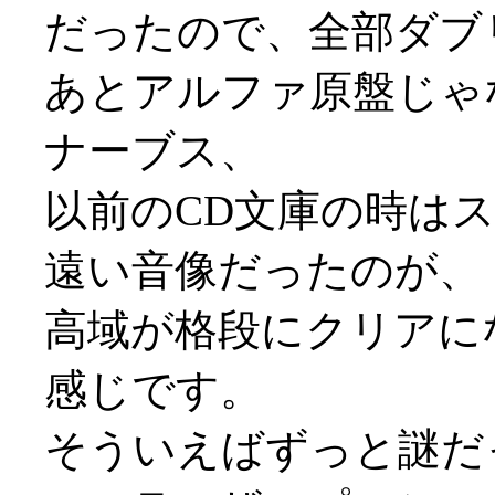
だったので、全部ダブ
あとアルファ原盤じゃ
ナーブス、
以前のCD文庫の時は
遠い音像だったのが、
高域が格段にクリアに
感じです。
そういえばずっと謎だ