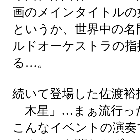
画のメインタイトルの如し(
というか、世界中の名
ルドオーケストラの指
る…。
続いて登場した佐渡裕
「木星」…まぁ流行っ
こんなイベントの演奏