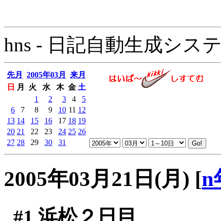
hns - 日記自動生成システム - 
先月
2005年03月
来月
日
月
火
水
木
金
土
1
2
3
4
5
6
7
8
9
10
11
12
13
14
15
16
17
18
19
20
21
22
23
24
25
26
27
28
29
30
31
2005年03月21日(月)
[
n
#1
浜松２日目