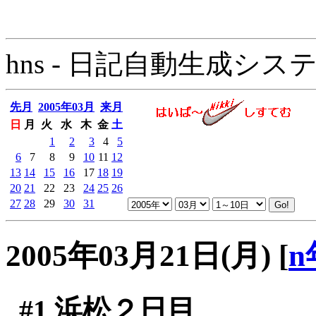
hns - 日記自動生成システム - 
先月
2005年03月
来月
日
月
火
水
木
金
土
1
2
3
4
5
6
7
8
9
10
11
12
13
14
15
16
17
18
19
20
21
22
23
24
25
26
27
28
29
30
31
2005年03月21日(月)
[
n
#1
浜松２日目