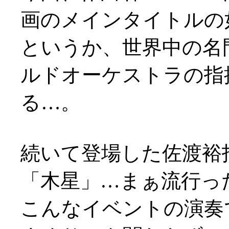
画のメインタイトルの如し(
というか、世界中の名
ルドオーケストラの指
る…。
続いて登場した佐渡裕
「木星」…まぁ流行っ
こんなイベントの演奏