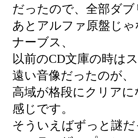
だったので、全部ダブ
あとアルファ原盤じゃ
ナーブス、
以前のCD文庫の時は
遠い音像だったのが、
高域が格段にクリアに
感じです。
そういえばずっと謎だ