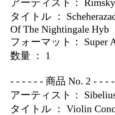
アーティスト： Rimsky-k
タイトル ： Scheherazade: R
Of The Nightingale Hyb
フォーマット： Super Aud
数量 ： 1
- - - - - - 商品 No. 2 - - - - - 
アーティスト： Sibelius /
タイトル ： Violin Concerto