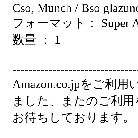
Cso, Munch / Bso glazu
フォーマット： Super Aud
数量 ： 1
-------------------------------
Amazon.co.jpを
ました。またのご利用
お待ちしております。