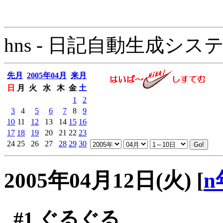
hns - 日記自動生成システム - 
先月
2005年04月
来月
日
月
火
水
木
金
土
1
2
3
4
5
6
7
8
9
10
11
12
13
14
15
16
17
18
19
20
21
22
23
24
25
26
27
28
29
30
2005年04月12日(火)
[
n
#1
ぐるぐる