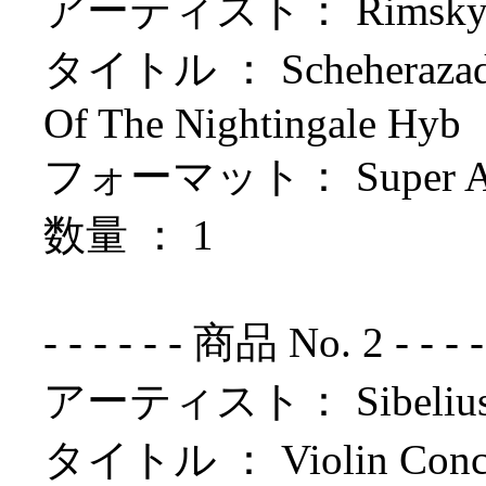
アーティスト： Rimsky-k
タイトル ： Scheherazade: R
Of The Nightingale Hyb
フォーマット： Super Aud
数量 ： 1
- - - - - - 商品 No. 2 - - - - - 
アーティスト： Sibelius /
タイトル ： Violin Concerto