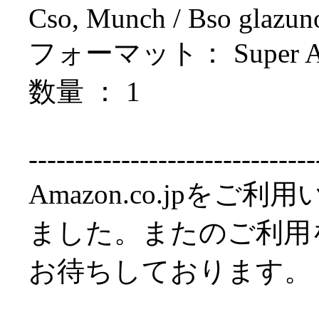
Cso, Munch / Bso glazu
フォーマット： Super Aud
数量 ： 1
-------------------------------
Amazon.co.jpを
ました。またのご利用
お待ちしております。