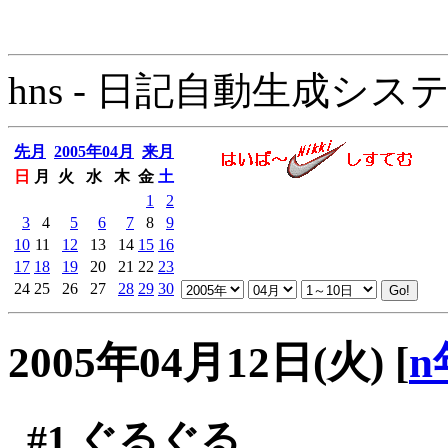
hns - 日記自動生成システム - 
先月
2005年04月
来月
日
月
火
水
木
金
土
1
2
3
4
5
6
7
8
9
10
11
12
13
14
15
16
17
18
19
20
21
22
23
24
25
26
27
28
29
30
2005年04月12日(火)
[
n
#1
ぐるぐる