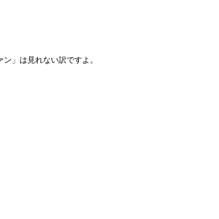
ァン」は見れない訳ですよ。