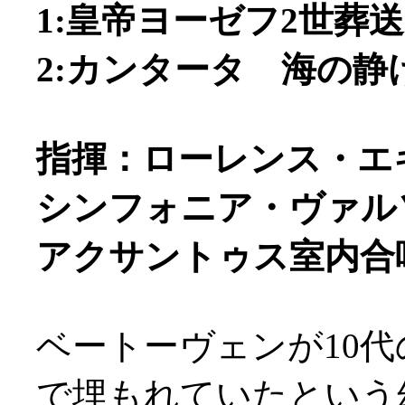
1:皇帝ヨーゼフ2世葬送
2:カンタータ 海の静け
指揮：ローレンス・エ
シンフォニア・ヴァル
アクサントゥス室内合
ベートーヴェンが10代
で埋もれていたという