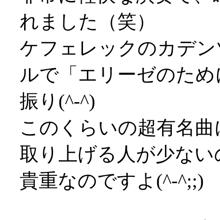
れました（笑）
ケフェレックのカデン
ルで「エリーゼのため
振り(^-^)
このくらいの超有名曲
取り上げる人が少ない
貴重なのですよ(^-^;;)