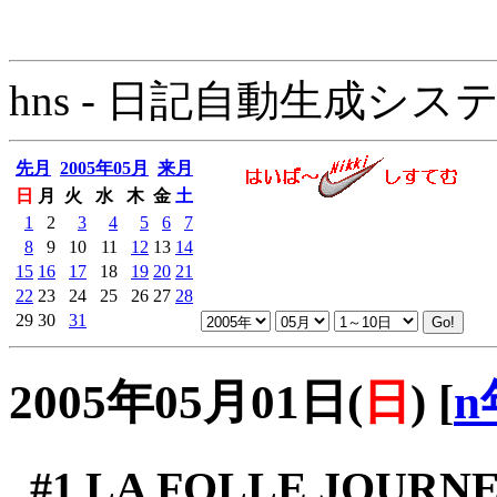
hns - 日記自動生成システム - 
先月
2005年05月
来月
日
月
火
水
木
金
土
1
2
3
4
5
6
7
8
9
10
11
12
13
14
15
16
17
18
19
20
21
22
23
24
25
26
27
28
29
30
31
2005年05月01日(
日
)
[
n
#1
LA FOLLE JOURNE