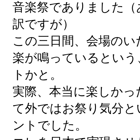
音楽祭でありました（
訳ですが）
この三日間、会場のい
楽が鳴っているという
トかと。
実際、本当に楽しかっ
て外ではお祭り気分と
ントでした。