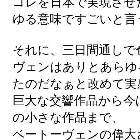
コレを日本で実現させ
ゆる意味ですごいと言うよ
それに、三日間通しで
ヴェンはありとあらゆ
たのだなぁと改めて実
巨大な交響作品から今
の小さな作品まで、
ベートーヴェンの偉大