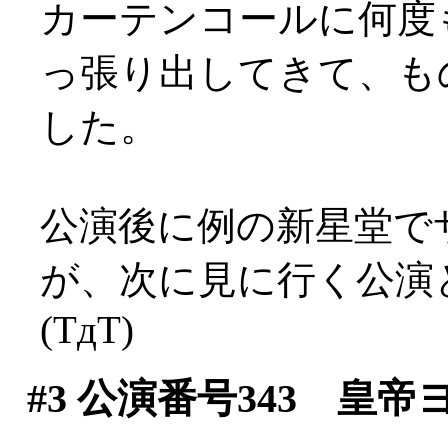
カーテンコールに何度
っ張り出してきて、も
した。
公演後に例の新星堂で
が、次に見に行く公演
(TдT)
#3
公演番号343 皇帝