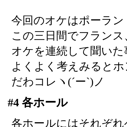
今回のオケはポーラン
この三日間でフランス
オケを連続して聞いた事に
よくよく考えみるとホ
だわコレヽ(´ー`)ノ
#4
各ホール
各ホールにはそれぞれ