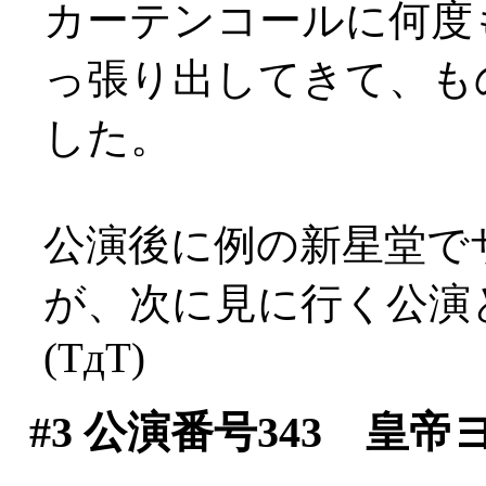
カーテンコールに何度
っ張り出してきて、も
した。
公演後に例の新星堂で
が、次に見に行く公演
(TдT)
#3
公演番号343 皇帝