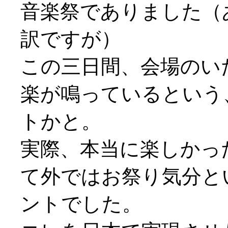
音楽祭でありました（
訳ですが）
この三日間、会場のい
楽が鳴っているという
トかと。
実際、本当に楽しかっ
て外ではお祭り気分と
ントでした。