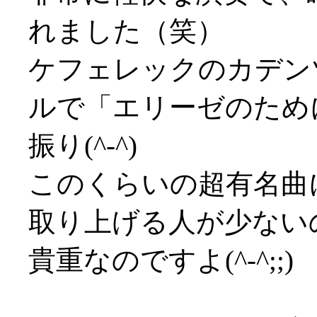
れました（笑）
ケフェレックのカデン
ルで「エリーゼのため
振り(^-^)
このくらいの超有名曲
取り上げる人が少ない
貴重なのですよ(^-^;;)