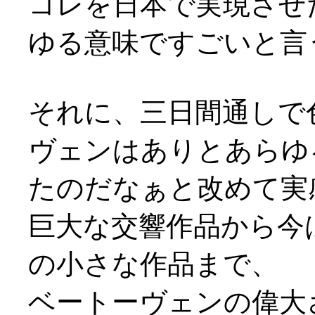
コレを日本で実現させ
ゆる意味ですごいと言うよ
それに、三日間通しで
ヴェンはありとあらゆ
たのだなぁと改めて実
巨大な交響作品から今
の小さな作品まで、
ベートーヴェンの偉大