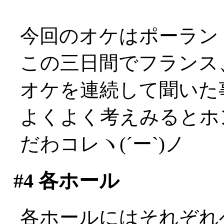
今回のオケはポーラン
この三日間でフランス
オケを連続して聞いた事に
よくよく考えみるとホ
だわコレヽ(´ー`)ノ
#4
各ホール
各ホールにはそれぞれ