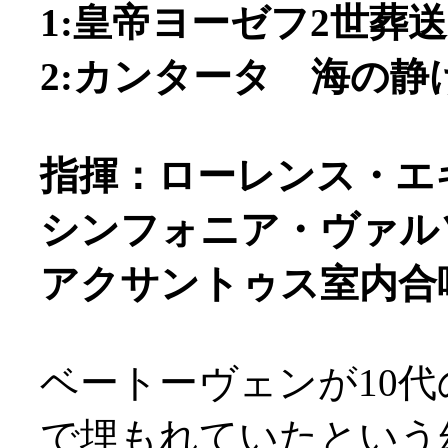
1:皇帝ヨーゼフ2世葬送
2:カンタータ 海の静け
指揮：ローレンス・エ
シンフォニア・ヴァル
アクサントゥス室内合
ベートーヴェンが10代
で埋もれていたという