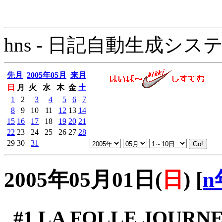
hns - 日記自動生成システム - 
先月
2005年05月
来月
日
月
火
水
木
金
土
1
2
3
4
5
6
7
8
9
10
11
12
13
14
15
16
17
18
19
20
21
22
23
24
25
26
27
28
29
30
31
2005年05月01日(
日
)
[
n
#1
LA FOLLE JOURNE