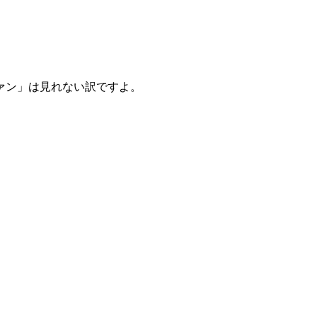
ァン」は見れない訳ですよ。