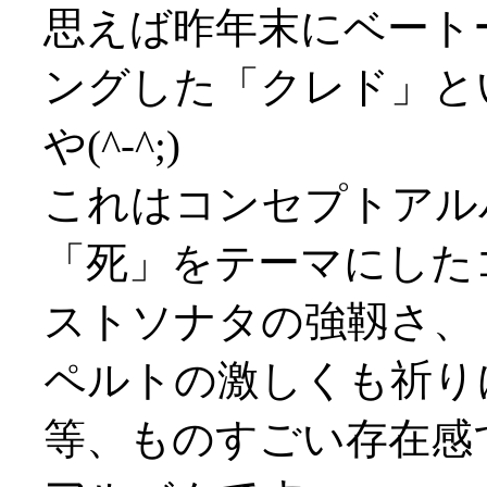
思えば昨年末にベート
ングした「クレド」と
や(^-^;)
これはコンセプトアル
「死」をテーマにした
ストソナタの強靱さ、
ペルトの激しくも祈り
等、ものすごい存在感