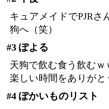
キュアメイドでPJR
狗へ（笑）
#3
ぽよる
天狗で飲む食う飲むｗ
楽しい時間をありがと
#4
ぽかいものリスト