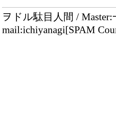
ヲドル駄目人間 / Maste
mail:ichiyanagi[SPAM Cou