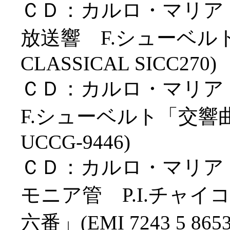
ＣＤ：カルロ・マリア
放送響 F.シューベル
CLASSICAL SICC270)
ＣＤ：カルロ・マリア
F.シューベルト「交響
UCCG-9446)
ＣＤ：カルロ・マリア
モニア管 P.I.チャ
六番」(EMI 7243 5 8653 