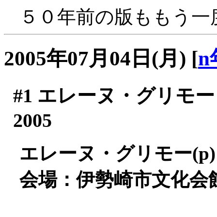
５０年前の版ももう一度
2005年07月04日(月)
[
n
#1
エレーヌ・グリモー 
2005
エレーヌ・グリモー(p)
会場：伊勢崎市文化会