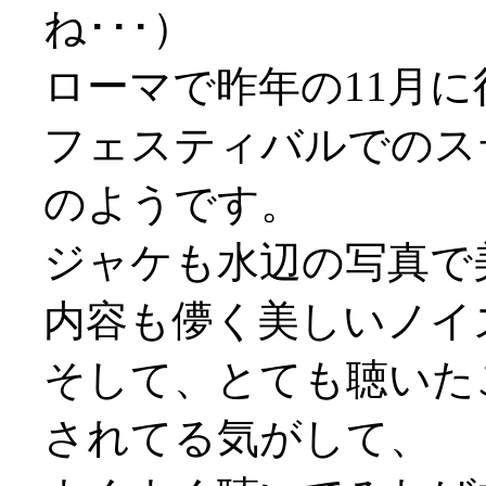
ね･･･）
ローマで昨年の11月
フェスティバルでのス
のようです。
ジャケも水辺の写真で
内容も儚く美しいノイズ
そして、とても聴いた
されてる気がして、