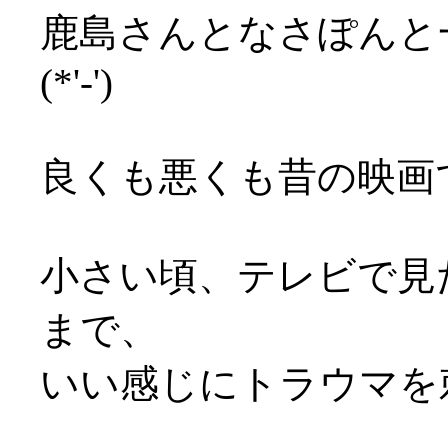
鹿島さんとなさぽんと
(*'-')
良くも悪くも昔の映画
小さい頃、テレビで見
まで、
いい感じにトラウマを