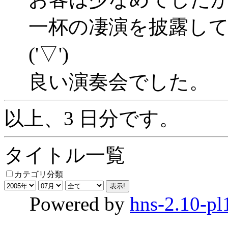
一杯の凄演を披露し
('▽')
良い演奏会でした。
以上、3 日分です。
タイトル一覧
カテゴリ分類
Powered by
hns-2.10-pl