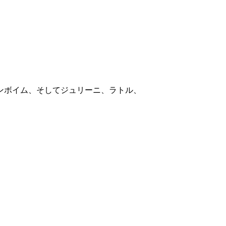
ンボイム、そしてジュリーニ、ラトル、