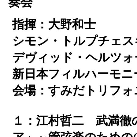
奏会
指揮：大野和士
シモン・トルプチェスキ
デヴィッド・ヘルツォーク
新日本フィルハーモニ
会場：すみだトリフォ
１：江村哲二 武満徹