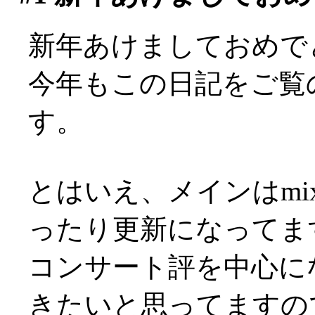
新年あけましておめで
今年もこの日記をご覧
す。
とはいえ、メインはmi
ったり更新になってますが(
コンサート評を中心に
きたいと思ってますの