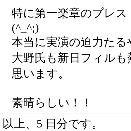
特に第一楽章のプレス
(^_^;)
本当に実演の迫力たる
大野氏も新日フィルも
思います。
素晴らしい！！
以上、5 日分です。