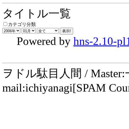
タイトル一覧
カテゴリ分類
Powered by
hns-2.10-pl
ヲドル駄目人間 / Maste
mail:ichiyanagi[SPAM Cou