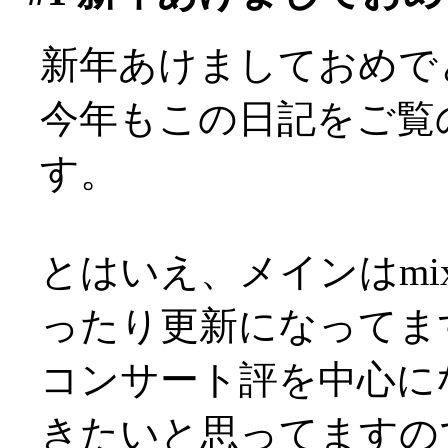
新年あけましておめで
今年もこの日記をご覧
す。
とはいえ、メインはmi
ったり更新になってますが(
コンサート評を中心に
きたいと思ってますの