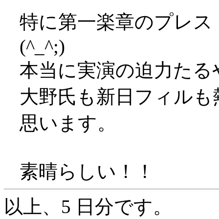
特に第一楽章のプレス
(^_^;)
本当に実演の迫力たる
大野氏も新日フィルも
思います。
素晴らしい！！
以上、5 日分です。