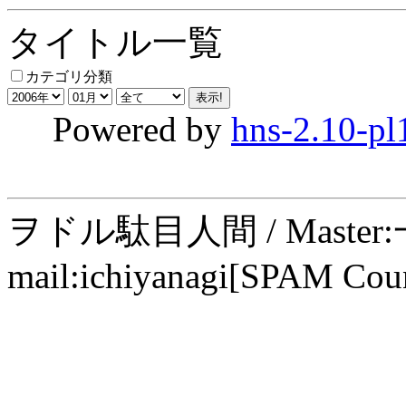
タイトル一覧
カテゴリ分類
Powered by
hns-2.10-pl
ヲドル駄目人間 / Maste
mail:ichiyanagi[SPAM Cou