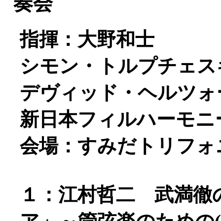
奏会
指揮：大野和士
シモン・トルプチェスキ
デヴィッド・ヘルツォーク
新日本フィルハーモニ
会場：すみだトリフォ
１：江村哲二 武満徹