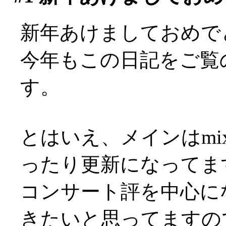
新年あけましておめで
今年もこの日記をご覧
す。
とはいえ、メインはmi
ったり更新になってますが(
コンサート評を中心に
きたいと思ってますの