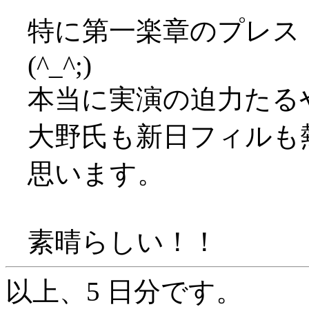
特に第一楽章のプレス
(^_^;)
本当に実演の迫力たる
大野氏も新日フィルも
思います。
素晴らしい！！
以上、5 日分です。