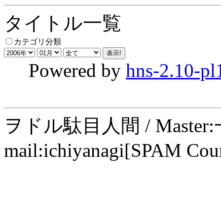
タイトル一覧
カテゴリ分類
Powered by
hns-2.10-pl
ヲドル駄目人間 / Maste
mail:ichiyanagi[SPAM Cou