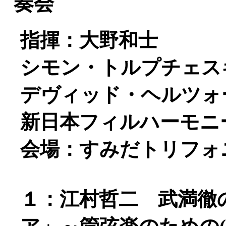
奏会
指揮：大野和士
シモン・トルプチェスキ
デヴィッド・ヘルツォーク
新日本フィルハーモニ
会場：すみだトリフォ
１：江村哲二 武満徹