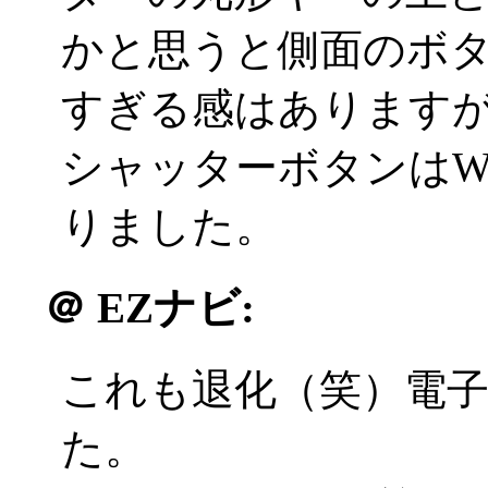
かと思うと側面のボ
すぎる感はありますが概
シャッターボタンはW
りました。
＠
EZナビ:
これも退化（笑）電
た。