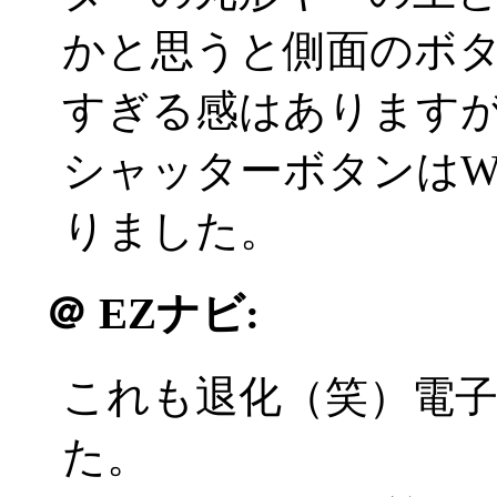
かと思うと側面のボ
すぎる感はありますが概
シャッターボタンはW
りました。
＠
EZナビ:
これも退化（笑）電
た。