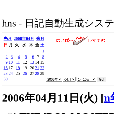
hns - 日記自動生成システム - 
先月
2006年04月
来月
日
月
火
水
木
金
土
1
2
3
4
5
6
7
8
9
10
11
12
13
14
15
16
17
18
19
20
21
22
23
24
25
26
27
28
29
30
2006年04月11日(火)
[
n