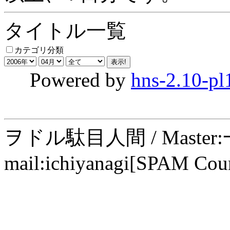
タイトル一覧
カテゴリ分類
Powered by
hns-2.10-pl
ヲドル駄目人間 / Maste
mail:ichiyanagi[SPAM Cou