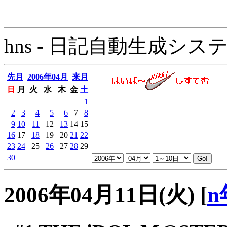
hns - 日記自動生成システム - 
先月
2006年04月
来月
日
月
火
水
木
金
土
1
2
3
4
5
6
7
8
9
10
11
12
13
14
15
16
17
18
19
20
21
22
23
24
25
26
27
28
29
30
2006年04月11日(火)
[
n