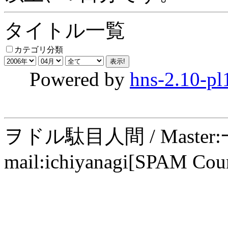
タイトル一覧
カテゴリ分類
Powered by
hns-2.10-pl
ヲドル駄目人間 / Maste
mail:ichiyanagi[SPAM Cou