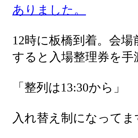
ありました。
12時に板橋到着。会場
すると入場整理券を手
「整列は13:30から」
入れ替え制になってま