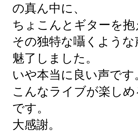
の真ん中に、
ちょこんとギターを抱
その独特な囁くような声
魅了しました。
いや本当に良い声です
こんなライブが楽しめ
です。
大感謝。