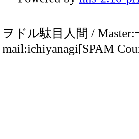
ヲドル駄目人間 / Maste
mail:ichiyanagi[SPAM Cou