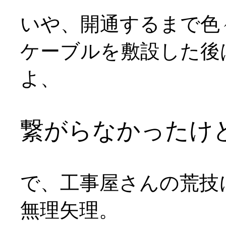
いや、開通するまで色
ケーブルを敷設した後
よ、
繋がらなかったけ
で、工事屋さんの荒技
無理矢理。