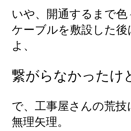
いや、開通するまで色
ケーブルを敷設した後
よ、
繋がらなかったけ
で、工事屋さんの荒技
無理矢理。