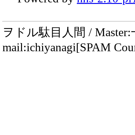
ヲドル駄目人間 / Maste
mail:ichiyanagi[SPAM Cou