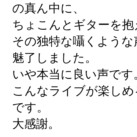
の真ん中に、
ちょこんとギターを抱
その独特な囁くような声
魅了しました。
いや本当に良い声です
こんなライブが楽しめ
です。
大感謝。