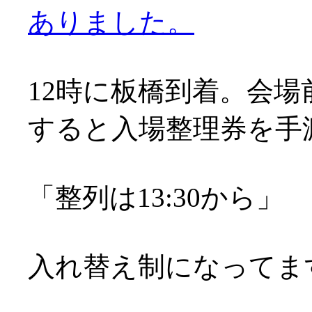
ありました。
12時に板橋到着。会場
すると入場整理券を手
「整列は13:30から」
入れ替え制になってま