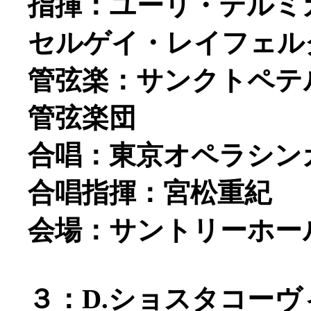
指揮：ユーリ・テルミ
セルゲイ・レイフェルクス
管弦楽：サンクトペテ
管弦楽団
合唱：東京オペラシン
合唱指揮：宮松重紀
会場：サントリーホー
３：D.ショスタコー