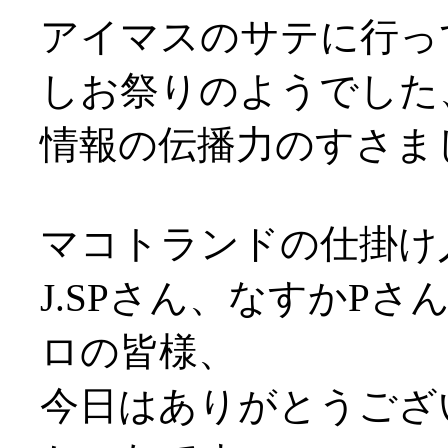
アイマスのサテに行っ
しお祭りのようでした、す
情報の伝播力のすさまじさ
マコトランドの仕掛け
J.SPさん、なすかP
ロの皆様、
今日はありがとうござい