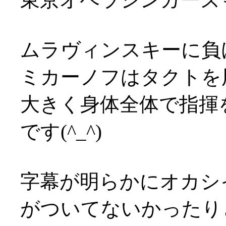
ムラヴィンスキーに負
ミカーノフはタクトを
大きく身体全体で指揮
です(^_^)
字幕が明らかにオカシ
がついてないかったり