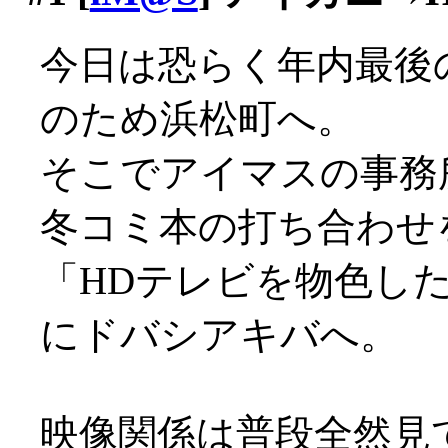
今日は恐らく年内最後
のため浜松町へ。
そこでアイマスの事務
冬コミ本の打ち合わせ
「HDテレビを物色し
にドバシアキバへ。
映像関係は普段全然見