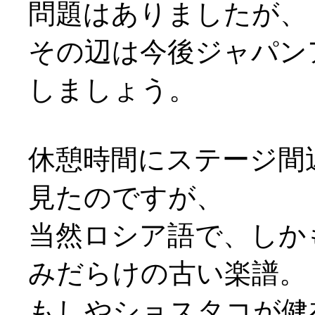
問題はありましたが、
その辺は今後ジャパン
しましょう。
休憩時間にステージ間
見たのですが、
当然ロシア語で、しか
みだらけの古い楽譜。
もしやショスタコが健