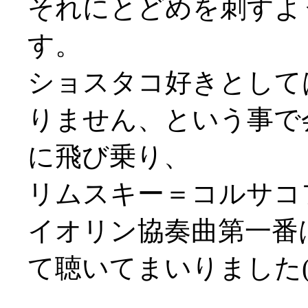
それにとどめを刺すよ
す。
ショスタコ好きとして
りません、という事で
に飛び乗り、
リムスキー＝コルサコ
イオリン協奏曲第一番
て聴いてまいりました(^