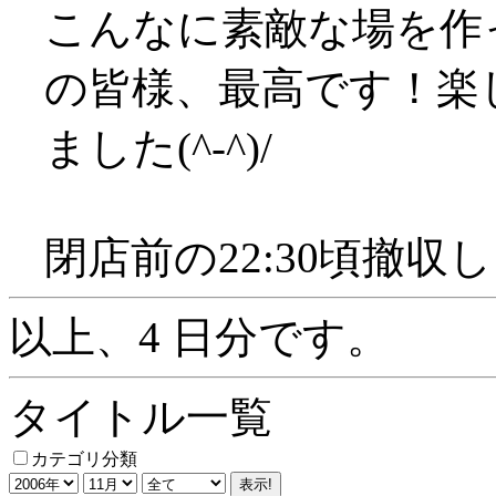
こんなに素敵な場を作
の皆様、最高です！楽
ました(^-^)/
閉店前の22:30頃撤収
以上、4 日分です。
タイトル一覧
カテゴリ分類