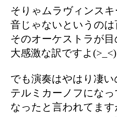
そりゃムラヴィンスキ
音じゃないというのは
そのオーケストラが目
大感激な訳ですよ(>_<)
でも演奏はやはり凄い
テルミカーノフになっ
なったと言われてます