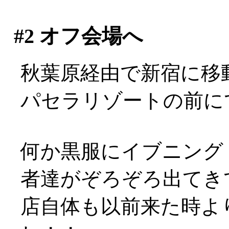
#2
オフ会場へ
秋葉原経由で新宿に移
パセラリゾートの前に
何か黒服にイブニング
者達がぞろぞろ出てきて
店自体も以前来た時よ