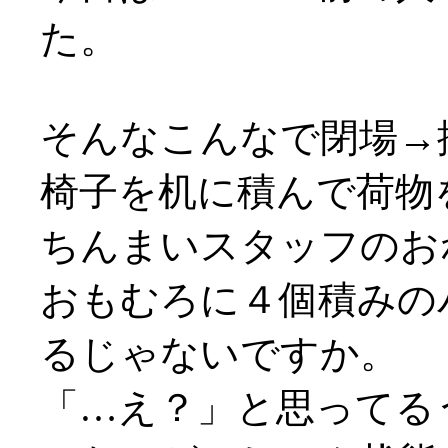
た。
そんなこんなで閉場→
椅子を机に積んで荷物
ちんまいスタッフのお
おもむろに４個積みの
るじゃないですか。
「…え？」と思ってる