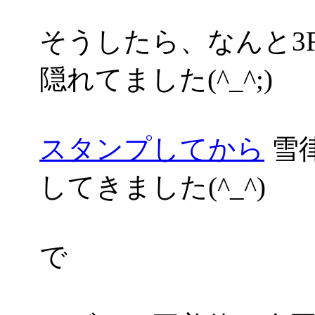
そうしたら、なんと3
隠れてました(^_^;)
スタンプしてから
雪
してきました(^_^)
で