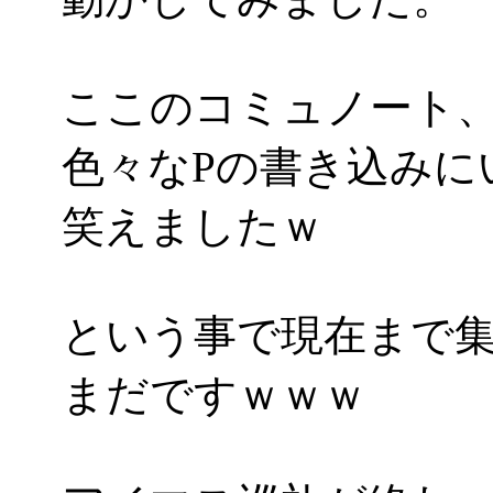
ここのコミュノート
色々なPの書き込みに
笑えましたｗ
という事で現在まで集
まだですｗｗｗ