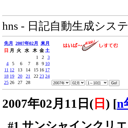
hns - 日記自動生成システム - 
先月
2007年02月
来月
日
月
火
水
木
金
土
1
2
3
4
5
6
7
8
9
10
11
12
13
14
15
16
17
18
19
20
21
22
23
24
25
26
27
28
2007年02月11日(
日
)
[
n
#1
サンシャインクリエ