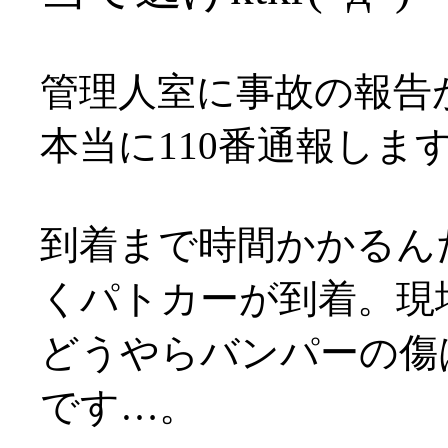
管理人室に事故の報告
本当に110番通報しま
到着まで時間かかるん
くパトカーが到着。現
どうやらバンパーの傷
です…。