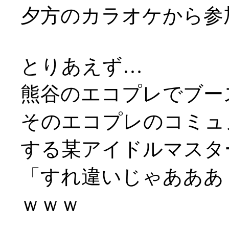
夕方のカラオケから参
とりあえず…
熊谷のエコプレでブース
そのエコプレのコミュ
する某アイドルマスタ
「すれ違いじゃあああ
ｗｗｗ