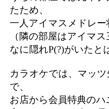
たため、
一人アイマスメドレー状態
（隣の部屋はアイマス
なに隠れP(?)がいた
カラオケでは、マッツ
で、
お店から会員特典のハ