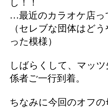
し！！
…最近のカラオケ店っ
（セレブな団体はどう
った模様）
しばらくして、マッツ
係者ご一行到着。
ちなみに今回のオフの